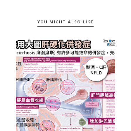
YOU MIGHT ALSO LIKE