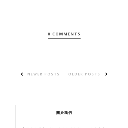
0 COMMENTS
NEWER POSTS
OLDER POSTS
關於我們