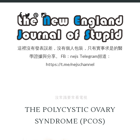
這裡沒有發表誤差，沒有個人包裝，只有實事求是的醫
學證據與分享。 FB：nejs Telegram頻道：
https://t.me/nejschannel
沒常識要常看電視
THE POLYCYSTIC OVARY
SYNDROME (PCOS)