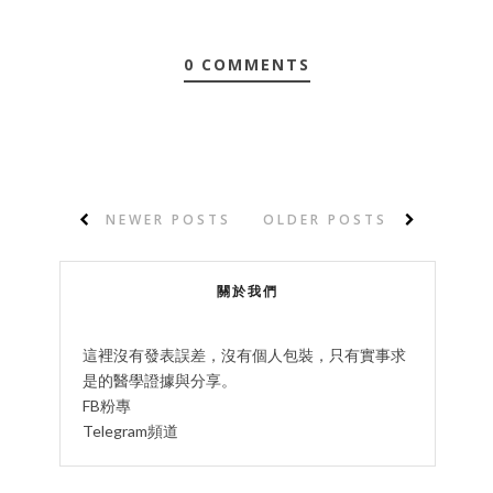
0 COMMENTS
NEWER POSTS
OLDER POSTS
關於我們
這裡沒有發表誤差，沒有個人包裝，只有實事求
是的醫學證據與分享。
FB粉專
Telegram頻道