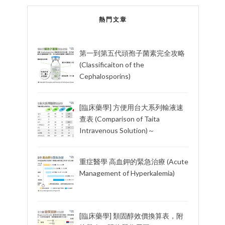
熱門文章
第一到第五代頭孢子菌素完全攻略
(Classificaiton of the
Cephalosporins)
[臨床藥學] 方便用台大系列輸液速
查表 (Comparison of Taita
Intravenous Solution)～
重症醫學 高血鉀的緊急治療 (Acute
Management of Hyperkalemia)
[臨床藥學] 類固醇效價換算表，附