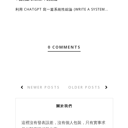
利用 CHATGPT 寫一篇系統性綜論 (WRITE A SYSTEM...
0 COMMENTS
NEWER POSTS
OLDER POSTS
關於我們
這裡沒有發表誤差，沒有個人包裝，只有實事求