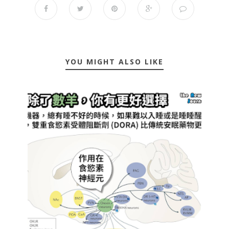
YOU MIGHT ALSO LIKE