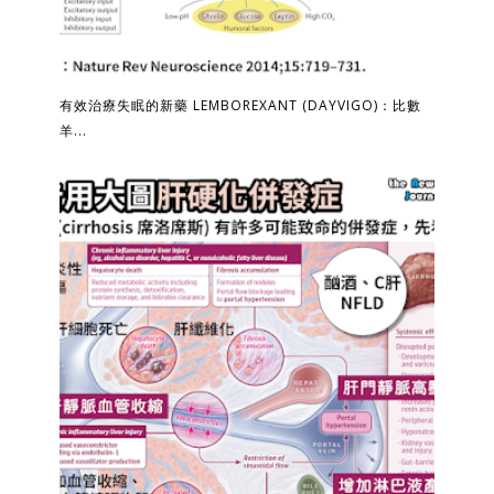
有效治療失眠的新藥 LEMBOREXANT (DAYVIGO)：比數
羊...