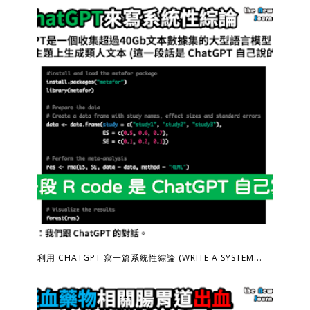
利用 CHATGPT 寫一篇系統性綜論 (WRITE A SYSTEM...