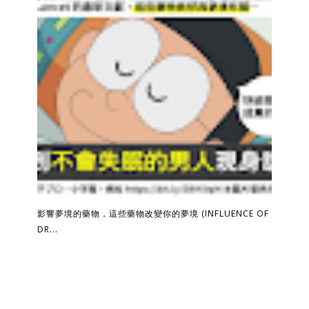
影響夢境的藥物，這些藥物改變你的夢境 (INFLUENCE OF
DR...