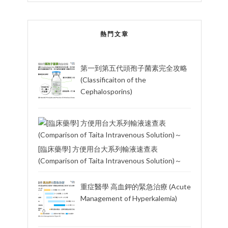
熱門文章
第一到第五代頭孢子菌素完全攻略
(Classificaiton of the
Cephalosporins)
[臨床藥學] 方便用台大系列輸液速查表
(Comparison of Taita Intravenous Solution)～
重症醫學 高血鉀的緊急治療 (Acute
Management of Hyperkalemia)