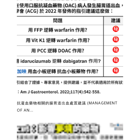
抗凝血藥物相關的腸胃道出血處置建議 (MANAGEMENT
OF AN...