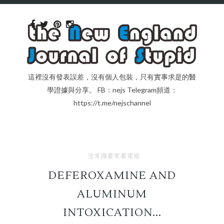
這裡沒有發表誤差，沒有個人包裝，只有實事求是的醫
學證據與分享。 FB：nejs Telegram頻道：
https://t.me/nejschannel
沒常識要常看電視
DEFEROXAMINE AND
ALUMINUM
INTOXICATION...