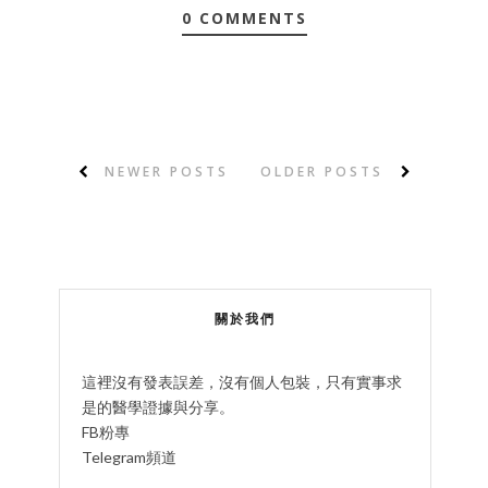
0 COMMENTS
NEWER POSTS
OLDER POSTS
關於我們
這裡沒有發表誤差，沒有個人包裝，只有實事求
是的醫學證據與分享。
FB粉專
Telegram頻道