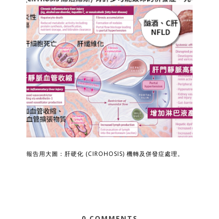
報告用大圖：肝硬化 (CIROHOSIS) 機轉及併發症處理。
0 COMMENTS