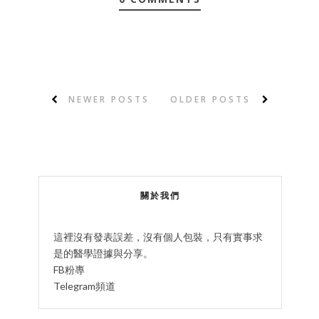
NEWER POSTS
OLDER POSTS
關於我們
這裡沒有發表誤差，沒有個人包裝，只有實事求
是的醫學證據與分享。
FB粉專
Telegram頻道