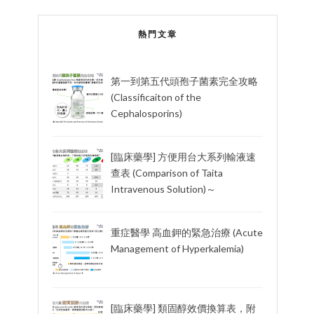
熱門文章
第一到第五代頭孢子菌素完全攻略
(Classificaiton of the
Cephalosporins)
[臨床藥學] 方便用台大系列輸液速
查表 (Comparison of Taita
Intravenous Solution)～
重症醫學 高血鉀的緊急治療 (Acute
Management of Hyperkalemia)
[臨床藥學] 類固醇效價換算表，附