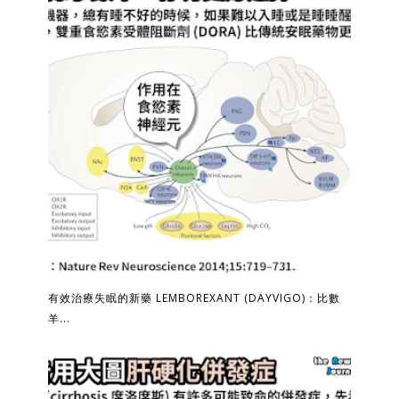
有效治療失眠的新藥 LEMBOREXANT (DAYVIGO)：比數
羊...