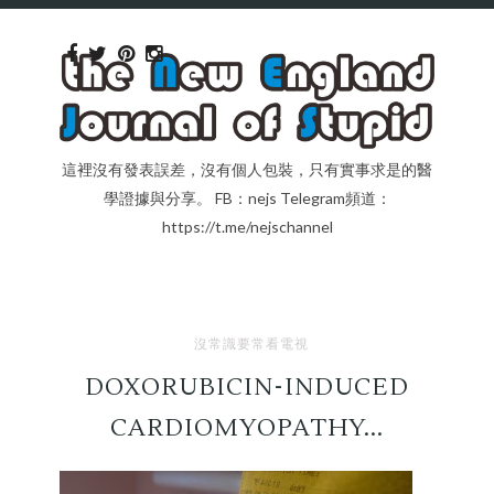
這裡沒有發表誤差，沒有個人包裝，只有實事求是的醫
學證據與分享。 FB：nejs Telegram頻道：
https://t.me/nejschannel
沒常識要常看電視
DOXORUBICIN-INDUCED
CARDIOMYOPATHY...