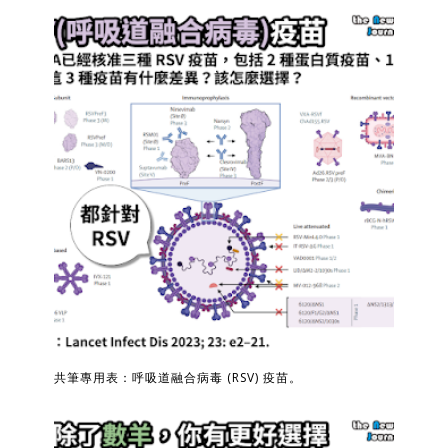
共筆專用表：呼吸道融合病毒 (RSV) 疫苗。