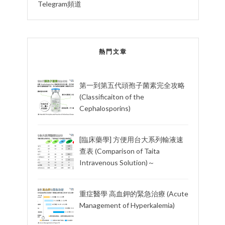
Telegram頻道
熱門文章
第一到第五代頭孢子菌素完全攻略
(Classificaiton of the
Cephalosporins)
[臨床藥學] 方便用台大系列輸液速
查表 (Comparison of Taita
Intravenous Solution)～
重症醫學 高血鉀的緊急治療 (Acute
Management of Hyperkalemia)