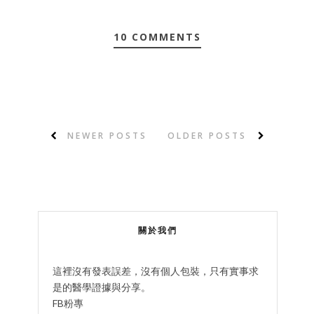
10 COMMENTS
NEWER POSTS
OLDER POSTS
關於我們
這裡沒有發表誤差，沒有個人包裝，只有實事求
是的醫學證據與分享。
FB粉專