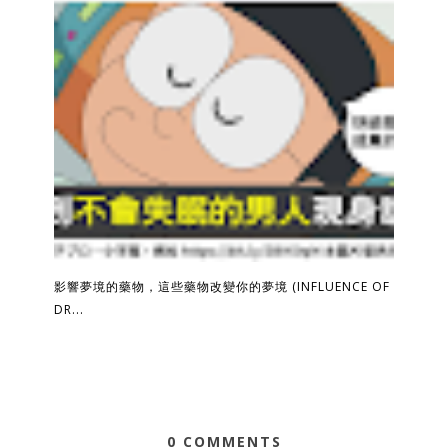
影響夢境的藥物，這些藥物改變你的夢境 (INFLUENCE OF
DR...
0 COMMENTS