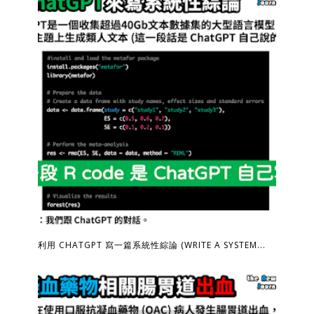
利用 CHATGPT 寫一篇系統性綜論 (WRITE A SYSTEM...