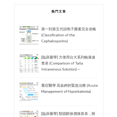
熱門文章
第一到第五代頭孢子菌素完全攻略
(Classificaiton of the
Cephalosporins)
[臨床藥學] 方便用台大系列輸液速
查表 (Comparison of Taita
Intravenous Solution)～
重症醫學 高血鉀的緊急治療 (Acute
Management of Hyperkalemia)
[臨床藥學] 類固醇效價換算表，附