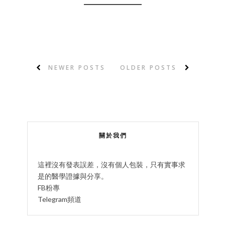
NEWER POSTS
OLDER POSTS
關於我們
這裡沒有發表誤差，沒有個人包裝，只有實事求
是的醫學證據與分享。
FB粉專
Telegram頻道