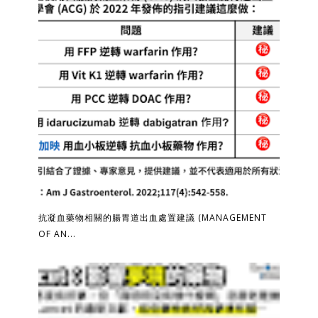
抗凝血藥物相關的腸胃道出血處置建議 (MANAGEMENT
OF AN...