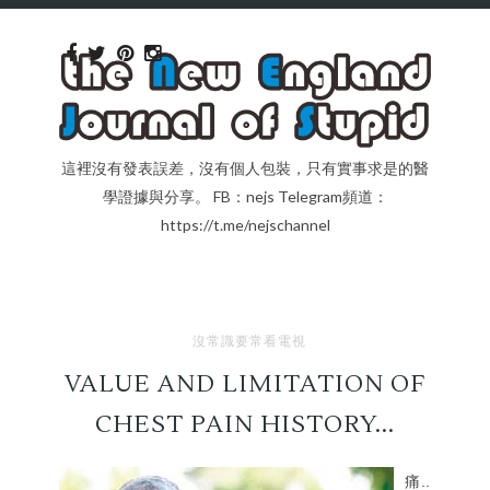
這裡沒有發表誤差，沒有個人包裝，只有實事求是的醫
學證據與分享。 FB：nejs Telegram頻道：
https://t.me/nejschannel
沒常識要常看電視
VALUE AND LIMITATION OF
CHEST PAIN HISTORY...
痛..