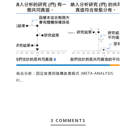
統合分析：固定效應與隨機效應模式 (META-ANALYSIS:
FI...
3 COMMENTS