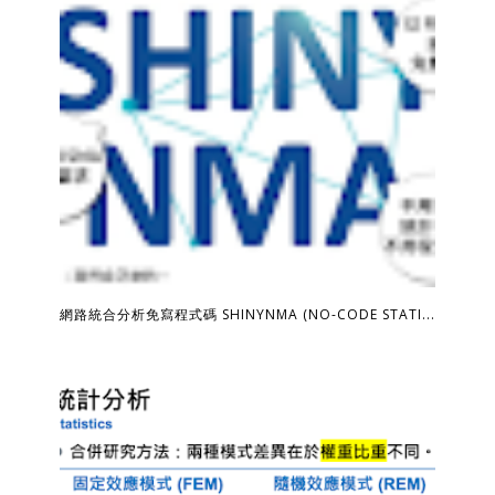
網路統合分析免寫程式碼 SHINYNMA (NO-CODE STATI...