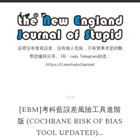
這裡沒有發表誤差，沒有個人包裝，只有實事求是的醫
學證據與分享。 FB：nejs Telegram頻道：
https://t.me/nejschannel
EBM
[EBM]考科藍誤差風險工具進階
版 (COCHRANE RISK OF BIAS
TOOL UPDATED)...