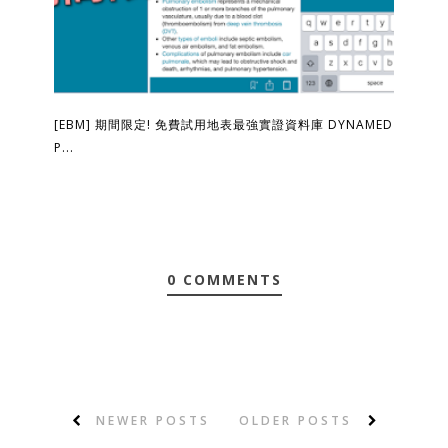
[EBM] 期間限定! 免費試用地表最強實證資料庫 DYNAMED
P...
0 COMMENTS
NEWER POSTS
OLDER POSTS