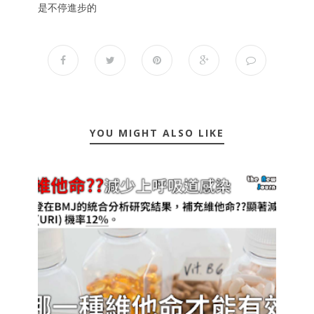
是不停進步的
YOU MIGHT ALSO LIKE