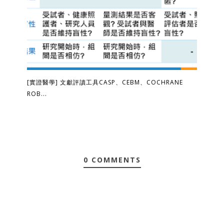
[實證醫學] 文獻評讀工具CASP、CEBM、COCHRANE
ROB...
0 COMMENTS