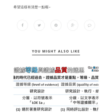
希望這樣有清楚一點喔~
YOU MIGHT ALSO LIKE