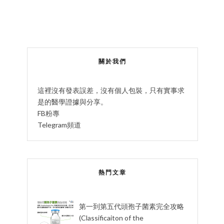
關於我們
這裡沒有發表誤差，沒有個人包裝，只有實事求
是的醫學證據與分享。
FB粉專
Telegram頻道
熱門文章
第一到第五代頭孢子菌素完全攻略
(Classificaiton of the