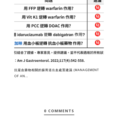
抗凝血藥物相關的腸胃道出血處置建議 (MANAGEMENT
OF AN...
0 COMMENTS