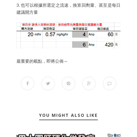
3. 也可以根據所選定之流速，換算回劑量、甚至是每日
建議開方量
最重要的載點，即將公佈～
YOU MIGHT ALSO LIKE