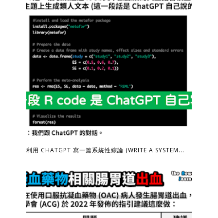
利用 CHATGPT 寫一篇系統性綜論 (WRITE A SYSTEM...