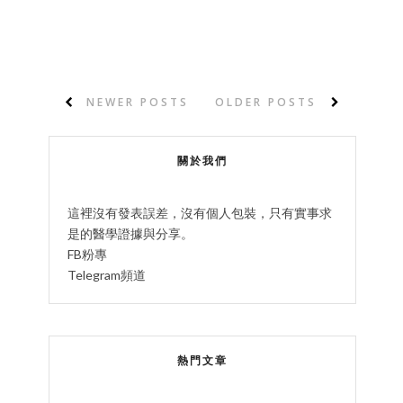
NEWER POSTS
OLDER POSTS
關於我們
這裡沒有發表誤差，沒有個人包裝，只有實事求
是的醫學證據與分享。
FB粉專
Telegram頻道
熱門文章