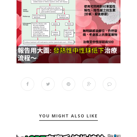
YOU MIGHT ALSO LIKE