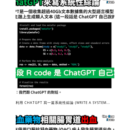
利用 CHATGPT 寫一篇系統性綜論 (WRITE A SYSTEM...