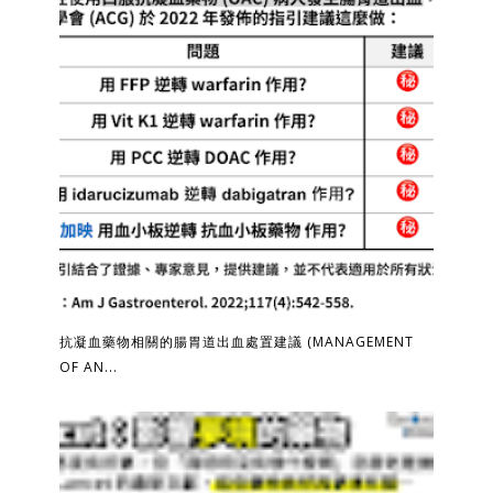
抗凝血藥物相關的腸胃道出血處置建議 (MANAGEMENT
OF AN...