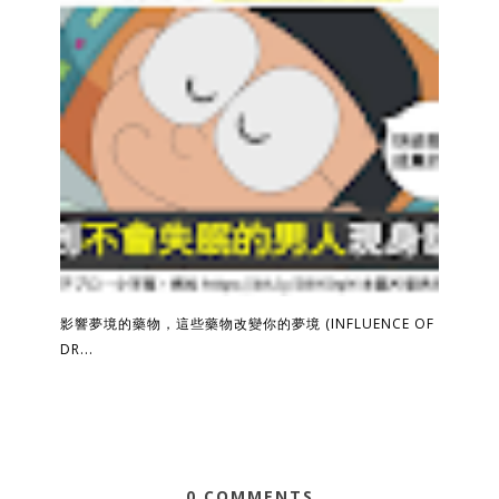
影響夢境的藥物，這些藥物改變你的夢境 (INFLUENCE OF
DR...
0 COMMENTS