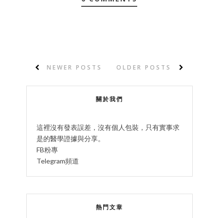
NEWER POSTS
OLDER POSTS
關於我們
這裡沒有發表誤差，沒有個人包裝，只有實事求
是的醫學證據與分享。
FB粉專
Telegram頻道
熱門文章