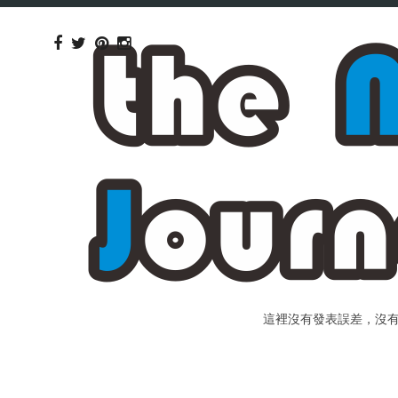
這裡沒有發表誤差，沒有個人包裝