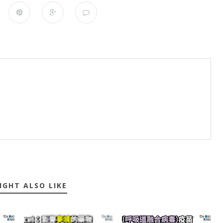
IGHT ALSO LIKE