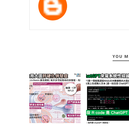
YOU M