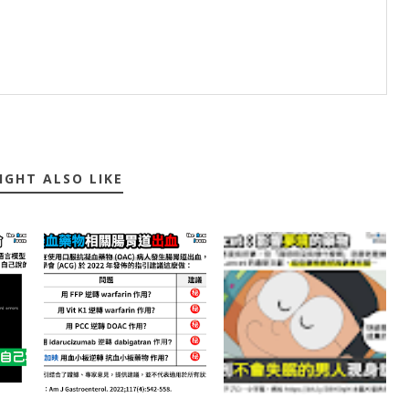
IGHT ALSO LIKE