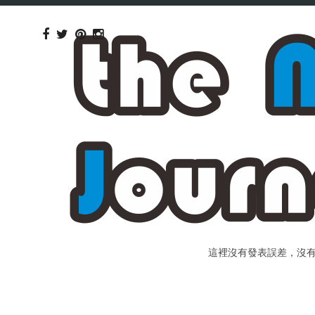
這裡沒有發表誤差，沒有個人包裝