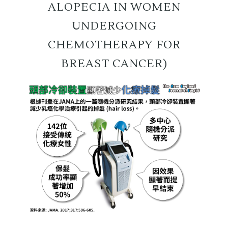
ALOPECIA IN WOMEN
UNDERGOING
CHEMOTHERAPY FOR
BREAST CANCER)