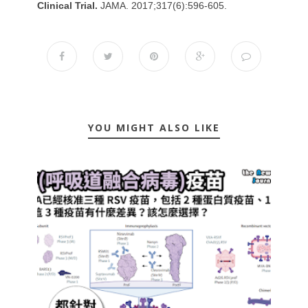
Clinical Trial.
JAMA. 2017;317(6):596-605.
YOU MIGHT ALSO LIKE