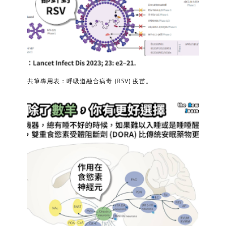
共筆專用表：呼吸道融合病毒 (RSV) 疫苗。