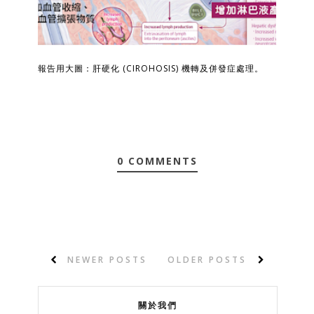
報告用大圖：肝硬化 (CIROHOSIS) 機轉及併發症處理。
0 COMMENTS
NEWER POSTS
OLDER POSTS
關於我們