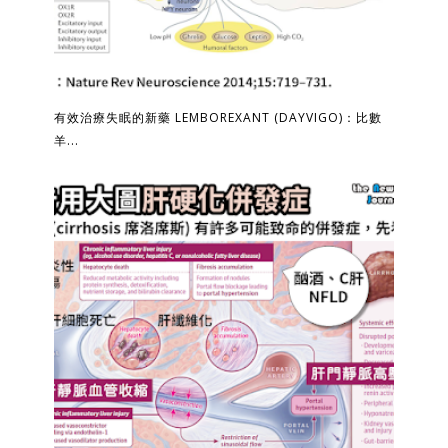
有效治療失眠的新藥 LEMBOREXANT (DAYVIGO)：比數
羊...