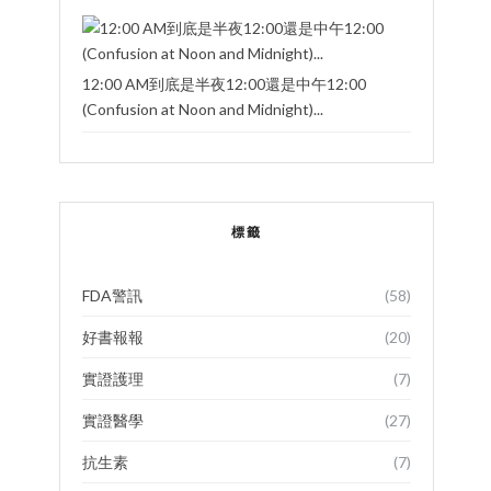
12:00 AM到底是半夜12:00還是中午12:00
(Confusion at Noon and Midnight)...
標籤
FDA警訊
(58)
好書報報
(20)
實證護理
(7)
實證醫學
(27)
抗生素
(7)