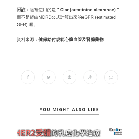
附註：
這裡使用的是
＂Clcr (creatinine clearance)＂
而不是經由MDRD公式計算出來的eGFR (estimated
GFR) 喔。
資料來源：
健保給付規範心臟血管及腎臟藥物
YOU MIGHT ALSO LIKE