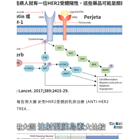
報告用大圖 針對HER2受體的乳癌治療 (ANTI-HER2
TREA...