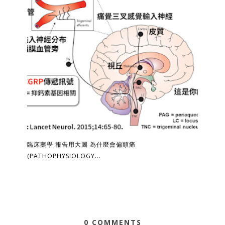
臨床藥學 報告用大圖 為什麼會偏頭痛
(PATHOPHYSIOLOGY...
0 COMMENTS