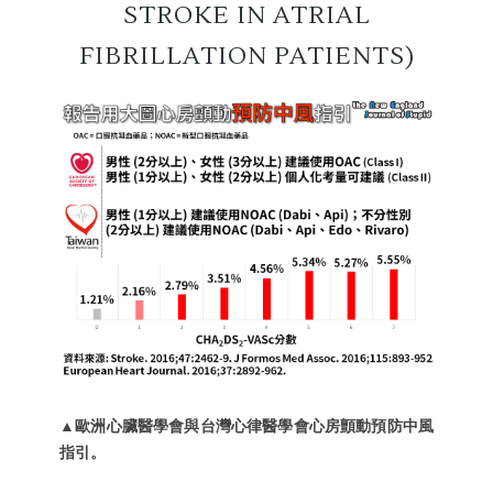
STROKE IN ATRIAL
FIBRILLATION PATIENTS)
▲歐洲心臟醫學會與台灣心律醫學會心房顫動預防中風
指引。