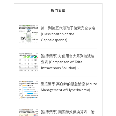
熱門文章
第一到第五代頭孢子菌素完全攻略
(Classificaiton of the
Cephalosporins)
[臨床藥學] 方便用台大系列輸液速
查表 (Comparison of Taita
Intravenous Solution)～
重症醫學 高血鉀的緊急治療 (Acute
Management of Hyperkalemia)
[臨床藥學] 類固醇效價換算表，附