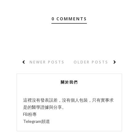
0 COMMENTS
NEWER POSTS
OLDER POSTS
關於我們
這裡沒有發表誤差，沒有個人包裝，只有實事求
是的醫學證據與分享。
FB粉專
Telegram頻道