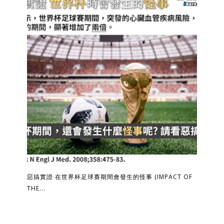
惡搞實證 在世界杯足球賽期間會發生的怪事 (IMPACT OF
THE...