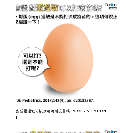
對雞蛋過敏可以接種流感疫苗嗎 (ADMINISTRATION OF
I...