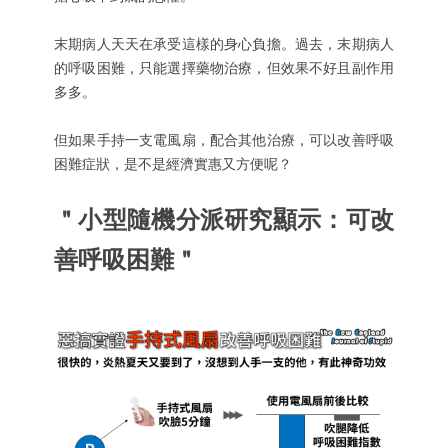
末期病人天天在承受這樣的身心負擔。過去，末期病人
的呼吸困難，只能選擇藥物治療，但效果不好且副作用
多多。
但如果手持一支電風扇，配合其他治療，可以改善呼吸
困難症狀，是不是經濟實惠又方便呢？
＂小型隨機分派研究顯示：可改
善呼吸困難＂