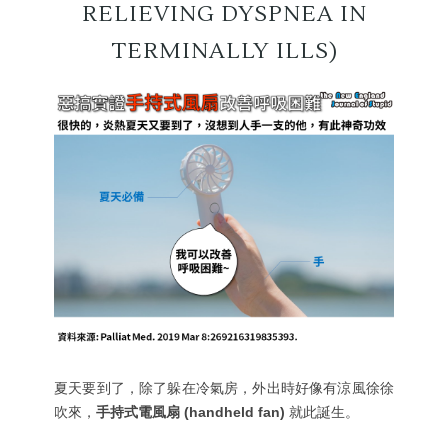
RELIEVING DYSPNEA IN
TERMINALLY ILLS)
夏天要到了，除了躲在冷氣房，外出時好像有涼風徐徐
吹來，
手持式電風扇 (handheld fan)
就此誕生。