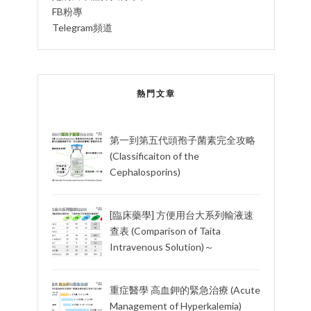
FB粉專
Telegram頻道
熱門文章
第一到第五代頭孢子菌素完全攻略
(Classificaiton of the
Cephalosporins)
[臨床藥學] 方便用台大系列輸液速
查表 (Comparison of Taita
Intravenous Solution)～
重症醫學 高血鉀的緊急治療 (Acute
Management of Hyperkalemia)