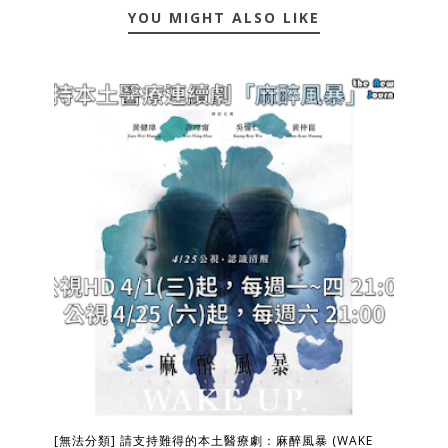
YOU MIGHT ALSO LIKE
[無法分類] 請支持難得的本土醫療劇：麻醉風暴 (WAKE