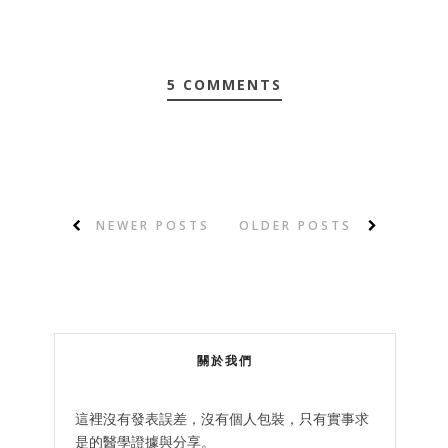
5 COMMENTS
NEWER POSTS
OLDER POSTS
關於我們
這裡沒有發表誤差，沒有個人包裝，只有實事求
是的醫學證據與分享。