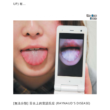
UP) 有...
[無法分類] 舌尖上的雷諾氏症 (RAYNAUD'S DISEASE)