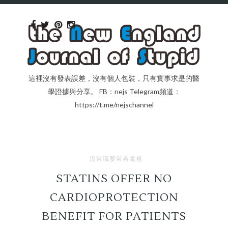
這裡沒有發表誤差，沒有個人包裝，只有實事求是的醫
學證據與分享。 FB：nejs Telegram頻道：
https://t.me/nejschannel
沒常識要常看電視
STATINS OFFER NO
CARDIOPROTECTION
BENEFIT FOR PATIENTS