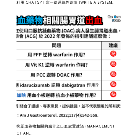
利用 CHATGPT 寫一篇系統性綜論 (WRITE A SYSTEM...
抗凝血藥物相關的腸胃道出血處置建議 (MANAGEMENT
OF AN...