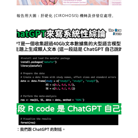
報告用大圖：肝硬化 (CIROHOSIS) 機轉及併發症處理。