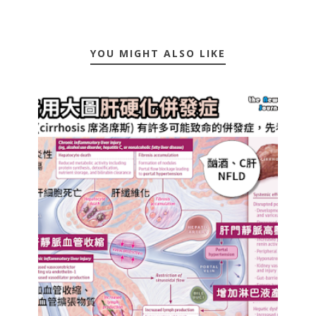
YOU MIGHT ALSO LIKE