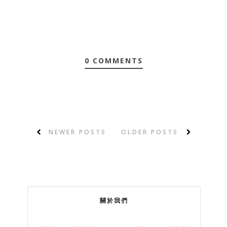
0 COMMENTS
NEWER POSTS
OLDER POSTS
關於我們