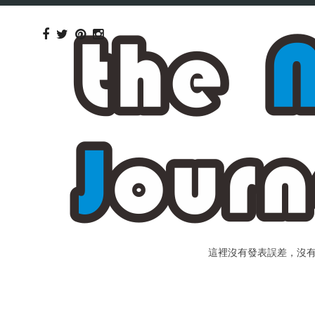
這裡沒有發表誤差，沒有個人包裝