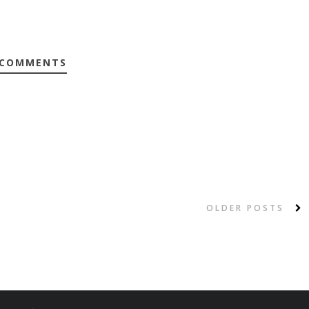
 COMMENTS
OLDER POSTS