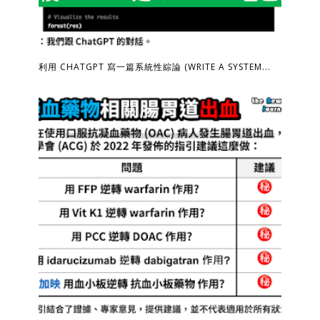
利用 CHATGPT 寫一篇系統性綜論 (WRITE A SYSTEM...