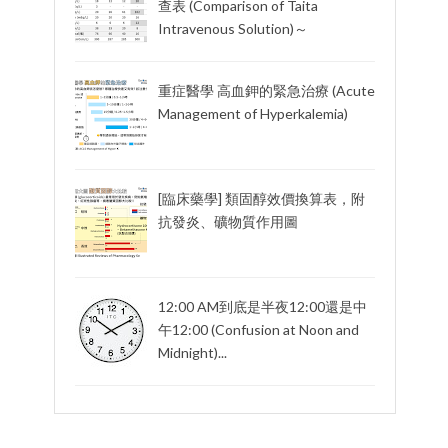
查表 (Comparison of Taita
Intravenous Solution)～
重症醫學 高血鉀的緊急治療 (Acute
Management of Hyperkalemia)
[臨床藥學] 類固醇效價換算表，附
抗發炎、礦物質作用圖
12:00 AM到底是半夜12:00還是中
午12:00 (Confusion at Noon and
Midnight)...