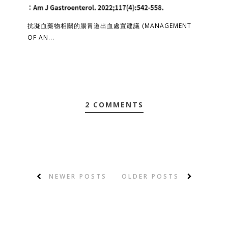
抗凝血藥物相關的腸胃道出血處置建議 (MANAGEMENT
OF AN...
2 COMMENTS
NEWER POSTS
OLDER POSTS