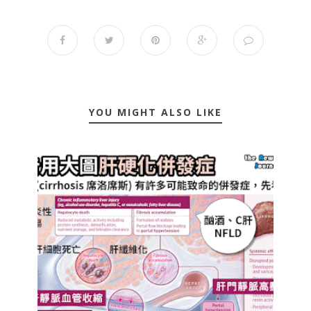
YOU MIGHT ALSO LIKE