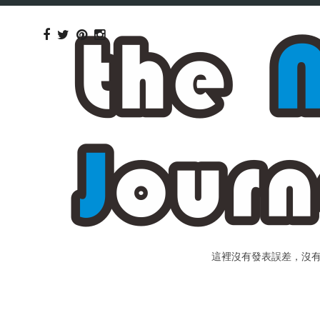
這裡沒有發表誤差，沒有個人包裝