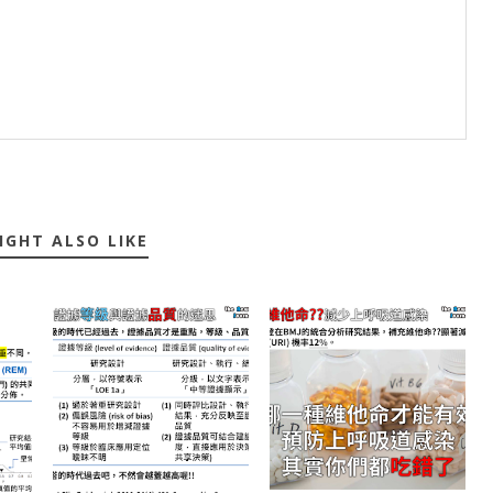
IGHT ALSO LIKE