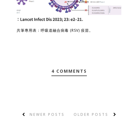
共筆專用表：呼吸道融合病毒 (RSV) 疫苗。
4 COMMENTS
NEWER POSTS
OLDER POSTS