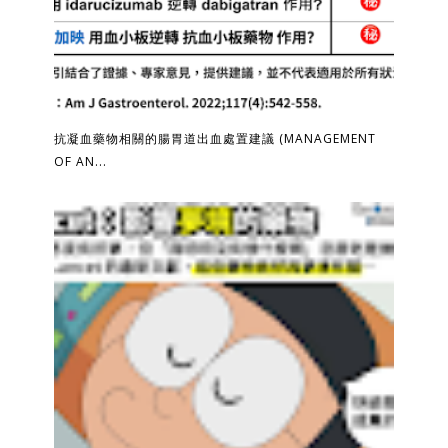
抗凝血藥物相關的腸胃道出血處置建議 (MANAGEMENT
OF AN...