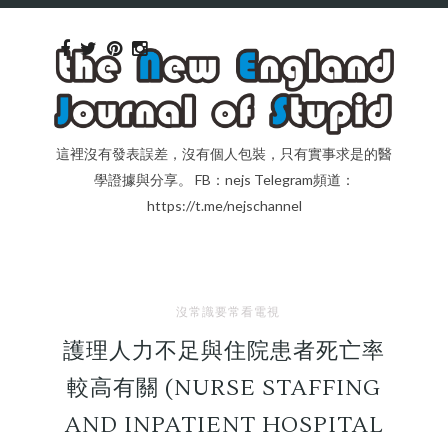
這裡沒有發表誤差，沒有個人包裝，只有實事求是的醫
學證據與分享。 FB：nejs Telegram頻道：
https://t.me/nejschannel
沒常識要常看電視
護理人力不足與住院患者死亡率
較高有關 (NURSE STAFFING
AND INPATIENT HOSPITAL