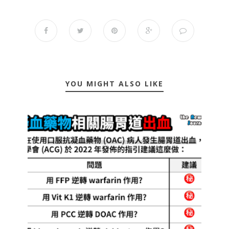
YOU MIGHT ALSO LIKE