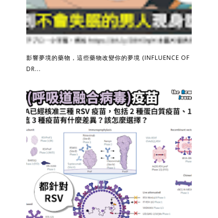
影響夢境的藥物，這些藥物改變你的夢境 (INFLUENCE OF
DR...