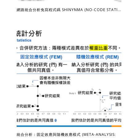
網路統合分析免寫程式碼 SHINYNMA (NO-CODE STATI...
統合分析：固定效應與隨機效應模式 (META-ANALYSIS: