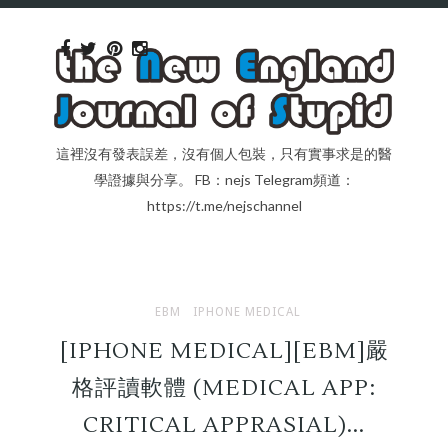
這裡沒有發表誤差，沒有個人包裝，只有實事求是的醫
學證據與分享。 FB：nejs Telegram頻道：
https://t.me/nejschannel
EBM
IPHONE MEDICAL
[IPHONE MEDICAL][EBM]嚴
格評讀軟體 (MEDICAL APP:
CRITICAL APPRASIAL)...