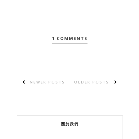
1 COMMENTS
NEWER POSTS
OLDER POSTS
關於我們