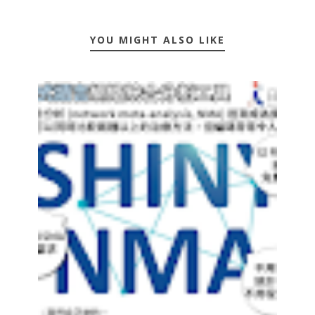
YOU MIGHT ALSO LIKE