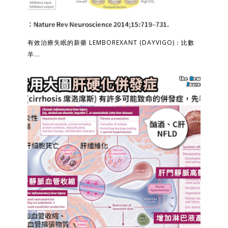
有效治療失眠的新藥 LEMBOREXANT (DAYVIGO)：比數
羊...