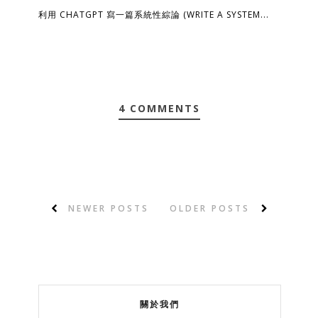
利用 CHATGPT 寫一篇系統性綜論 (WRITE A SYSTEM...
4 COMMENTS
NEWER POSTS
OLDER POSTS
關於我們