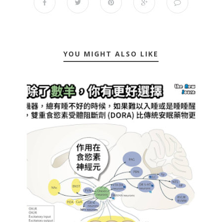
YOU MIGHT ALSO LIKE