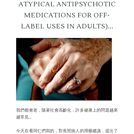
ATYPICAL ANTIPSYCHOTIC
MEDICATIONS FOR OFF-
LABEL USES IN ADULTS)...
我們都會老，隨著社會高齡化，許多健康上的問題越來
越常見...
今天在看同仁們寫的，對長照病人的用藥建議，提出了