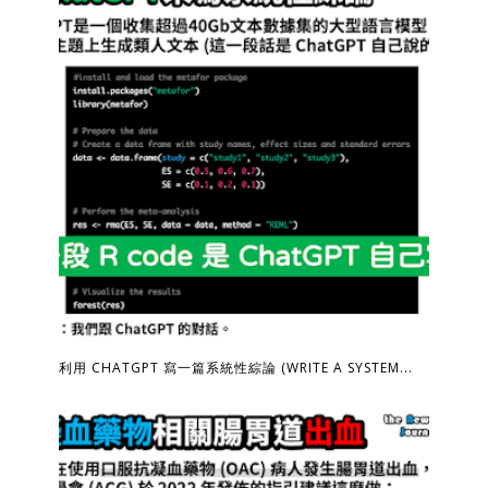
利用 CHATGPT 寫一篇系統性綜論 (WRITE A SYSTEM...