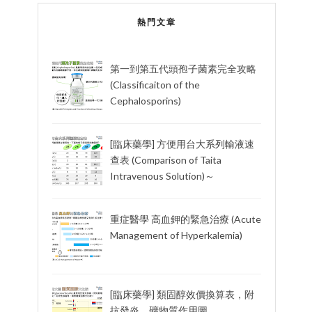
熱門文章
第一到第五代頭孢子菌素完全攻略
(Classificaiton of the
Cephalosporins)
[臨床藥學] 方便用台大系列輸液速
查表 (Comparison of Taita
Intravenous Solution)～
重症醫學 高血鉀的緊急治療 (Acute
Management of Hyperkalemia)
[臨床藥學] 類固醇效價換算表，附
抗發炎、礦物質作用圖