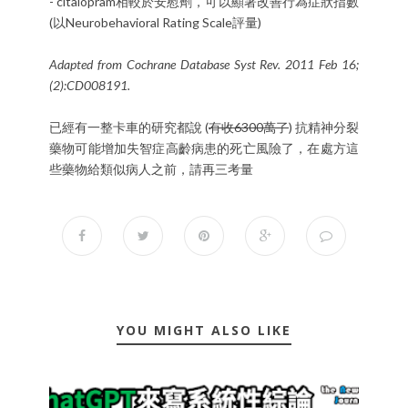
- citalopram相較於安慰劑，可以顯著改善行為症狀指數
(以Neurobehavioral Rating Scale評量)
Adapted from Cochrane Database Syst Rev. 2011 Feb 16;
(2):CD008191.
已經有一整卡車的研究都說 (
有收6300萬了
) 抗精神分裂
藥物可能增加失智症高齡病患的死亡風險了，在處方這
些藥物給類似病人之前，請再三考量
YOU MIGHT ALSO LIKE