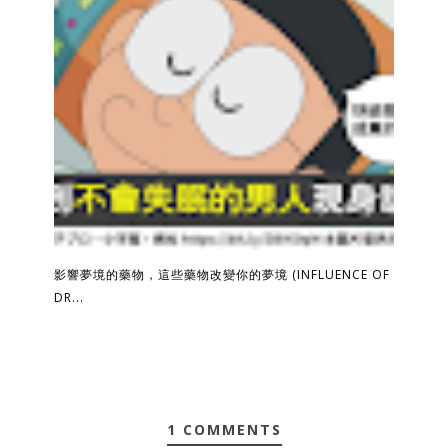
影響夢境的藥物，這些藥物改變你的夢境 (INFLUENCE OF
DR...
1 COMMENTS