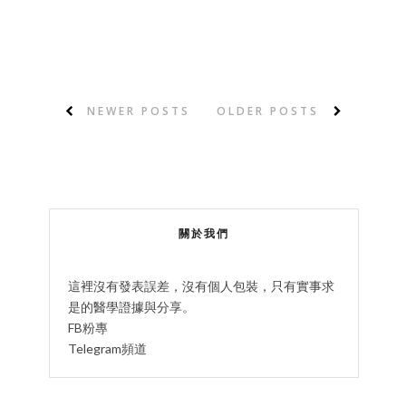
NEWER POSTS
OLDER POSTS
關於我們
這裡沒有發表誤差，沒有個人包裝，只有實事求
是的醫學證據與分享。
FB粉專
Telegram頻道