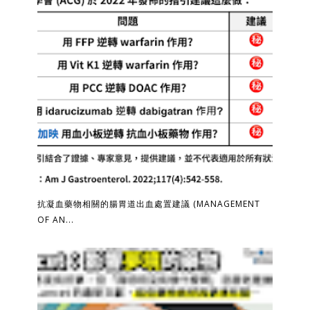
抗凝血藥物相關的腸胃道出血處置建議 (MANAGEMENT
OF AN...