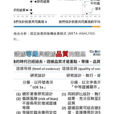
統合分析：固定效應與隨機效應模式 (META-ANALYSIS:
FI...