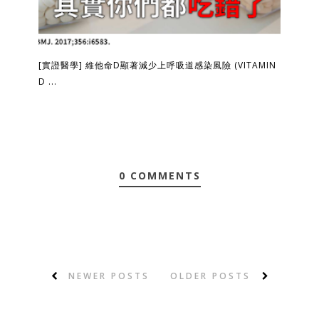
[實證醫學] 維他命D顯著減少上呼吸道感染風險 (VITAMIN
D ...
0 COMMENTS
NEWER POSTS
OLDER POSTS