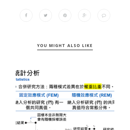
YOU MIGHT ALSO LIKE