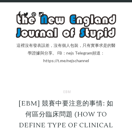
這裡沒有發表誤差，沒有個人包裝，只有實事求是的醫
學證據與分享。 FB：nejs Telegram頻道：
https://t.me/nejschannel
EBM
[EBM] 競賽中要注意的事情: 如
何區分臨床問題 (HOW TO
DEFINE TYPE OF CLINICAL