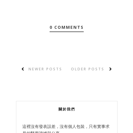
0 COMMENTS
NEWER POSTS
OLDER POSTS
關於我們
這裡沒有發表誤差，沒有個人包裝，只有實事求