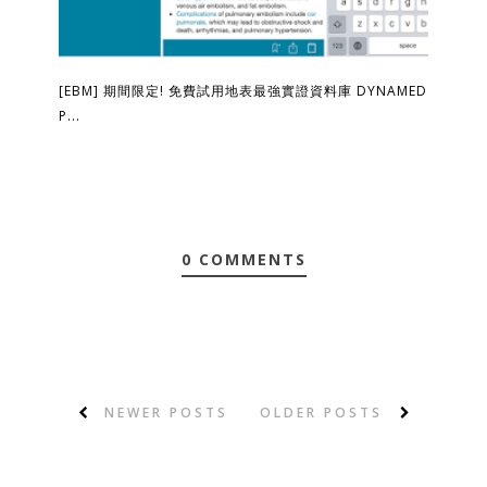
[EBM] 期間限定! 免費試用地表最強實證資料庫 DYNAMED
P...
0 COMMENTS
NEWER POSTS
OLDER POSTS