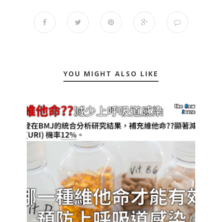
YOU MIGHT ALSO LIKE