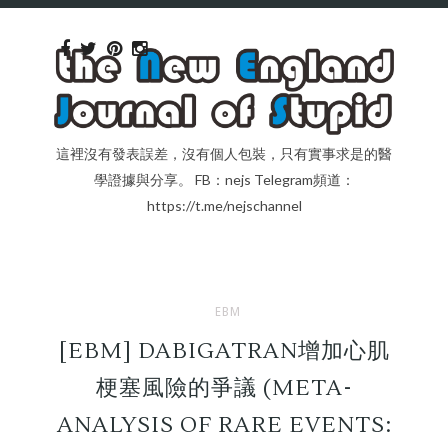
這裡沒有發表誤差，沒有個人包裝，只有實事求是的醫
學證據與分享。 FB：nejs Telegram頻道：
https://t.me/nejschannel
EBM
[EBM] DABIGATRAN增加心肌
梗塞風險的爭議 (META-
ANALYSIS OF RARE EVENTS: