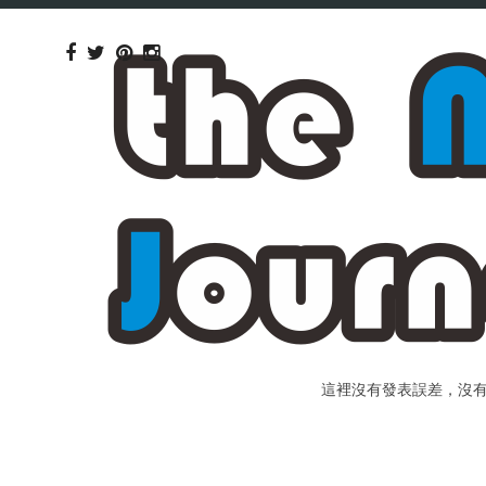
這裡沒有發表誤差，沒有個人包裝