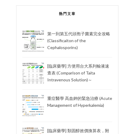
熱門文章
第一到第五代頭孢子菌素完全攻略
(Classificaiton of the
Cephalosporins)
[臨床藥學] 方便用台大系列輸液速
查表 (Comparison of Taita
Intravenous Solution)～
重症醫學 高血鉀的緊急治療 (Acute
Management of Hyperkalemia)
[臨床藥學] 類固醇效價換算表，附