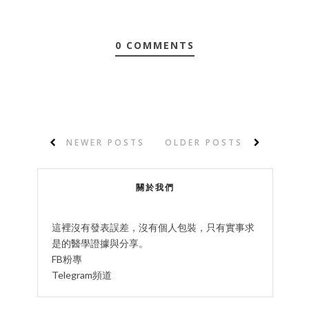
0 COMMENTS
NEWER POSTS
OLDER POSTS
關於我們
這裡沒有發表誤差，沒有個人包裝，只有實事求
是的醫學證據與分享。
FB粉專
Telegram頻道