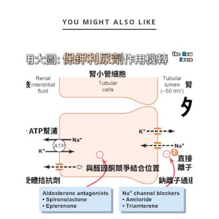
YOU MIGHT ALSO LIKE