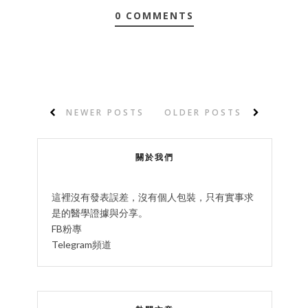
0 COMMENTS
NEWER POSTS
OLDER POSTS
關於我們
這裡沒有發表誤差，沒有個人包裝，只有實事求
是的醫學證據與分享。
FB粉專
Telegram頻道