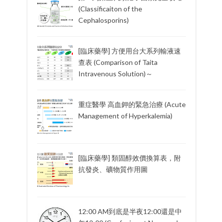
(Classificaiton of the
Cephalosporins)
[臨床藥學] 方便用台大系列輸液速
查表 (Comparison of Taita
Intravenous Solution)～
重症醫學 高血鉀的緊急治療 (Acute
Management of Hyperkalemia)
[臨床藥學] 類固醇效價換算表，附
抗發炎、礦物質作用圖
12:00 AM到底是半夜12:00還是中