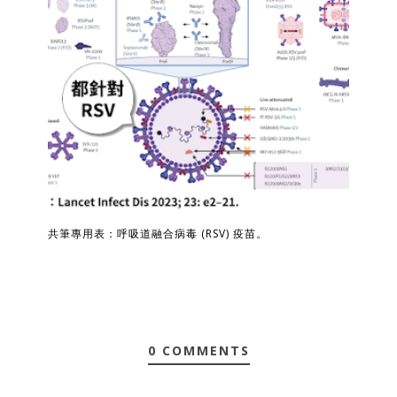
共筆專用表：呼吸道融合病毒 (RSV) 疫苗。
0 COMMENTS