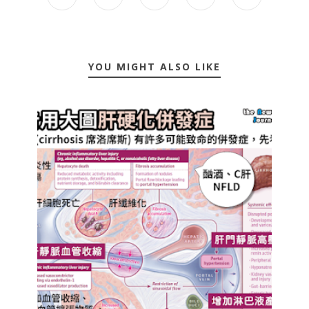
YOU MIGHT ALSO LIKE