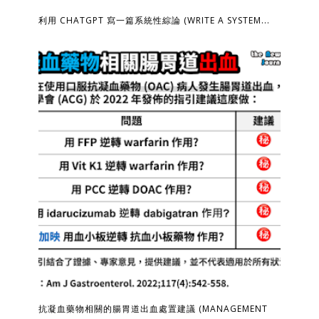
利用 CHATGPT 寫一篇系統性綜論 (WRITE A SYSTEM...
抗凝血藥物相關的腸胃道出血處置建議 (MANAGEMENT